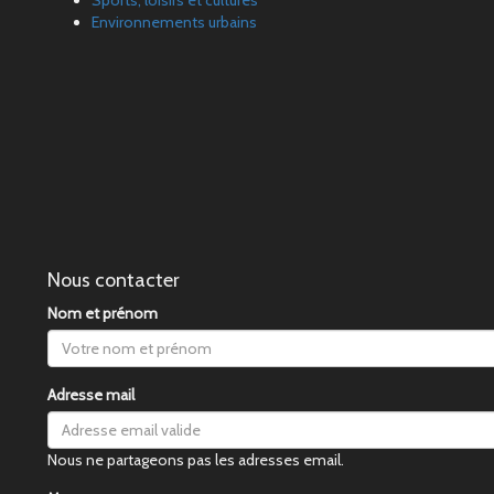
Environnements urbains
Nous contacter
Nom et prénom
Adresse mail
Nous ne partageons pas les adresses email.