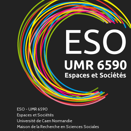
ESO - UMR 6590
Espaces et Sociétés
Université de Caen Normandie
Maison de la Recherche en Sciences Sociales