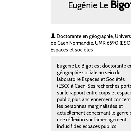
Bigo
Eugénie Le
Doctorante en géographie, Univers
de Caen Normandie, UMR 6590 (ESO
Espaces et sociétés
Eugénie Le Bigot est doctorante e
géographie sociale au sein du
laboratoire Espaces et Sociétés
(ESO) à Caen. Ses recherches port
sur le rapport entre corps et espac
public, plus anciennement concern
les personnes marginalisées et
actuellement concernant le genre 
une réflexion sur l’aménagement
inclusif des espaces publics.