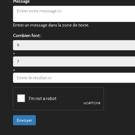
Message
Entrer un message dans la zone de texte.
Combien font :
+
=
Envoyer