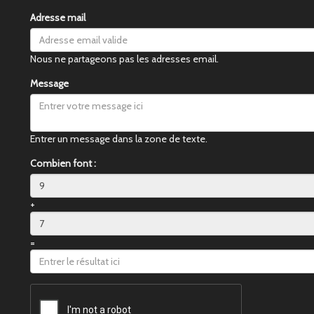
Adresse mail
Nous ne partageons pas les adresses email.
Message
Entrer un message dans la zone de texte.
Combien font :
+
=