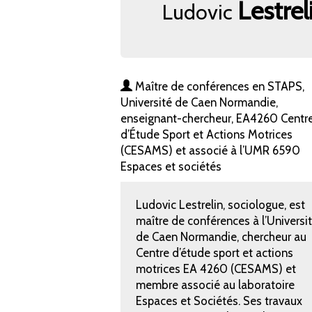
Lestrel
Ludovic
Maître de conférences en STAPS,
Université de Caen Normandie,
enseignant-chercheur, EA4260 Centr
d’Étude Sport et Actions Motrices
(CESAMS) et associé à l’UMR 6590
Espaces et sociétés
Ludovic Lestrelin, sociologue, est
maître de conférences à l’Universi
de Caen Normandie, chercheur au
Centre d’étude sport et actions
motrices EA 4260 (CESAMS) et
membre associé au laboratoire
Espaces et Sociétés. Ses travaux