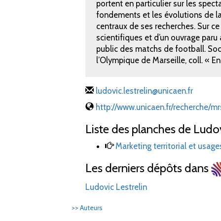
portent en particulier sur les specta
fondements et les évolutions de la
centraux de ses recherches. Sur ce s
scientifiques et d’un ouvrage paru
public des matchs de football. Soc
l’Olympique de Marseille, coll. « E
ludovic.lestrelin@unicaen.fr
http://www.unicaen.fr/recherche/
Liste des planches de Ludovi
Marketing territorial et usag
Les derniers dépôts dans
Ludovic Lestrelin
>> Auteurs