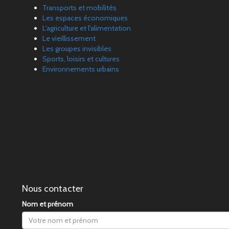
Transports et mobilités
Les espaces économiques
L'agriculture et l'alimentation
Le vieillissement
Les groupes invisibles
Sports, loisirs et cultures
Environnements urbains
Nous contacter
Nom et prénom