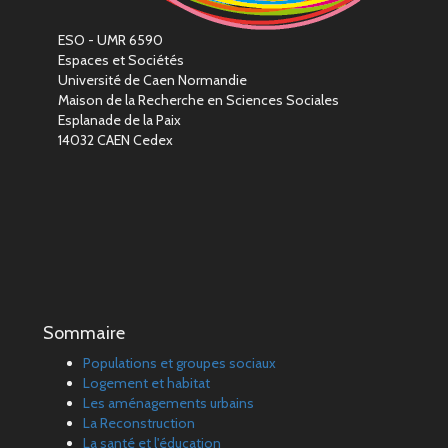
ESO - UMR 6590
Espaces et Sociétés
Université de Caen Normandie
Maison de la Recherche en Sciences Sociales
Esplanade de la Paix
14032 CAEN Cedex
Sommaire
Populations et groupes sociaux
Logement et habitat
Les aménagements urbains
La Reconstruction
La santé et l'éducation