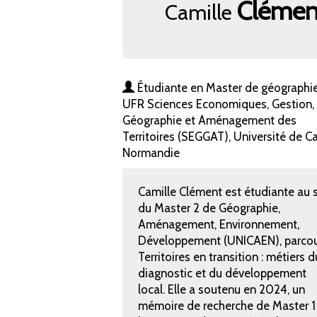
Clémen
Camille
Étudiante en Master de géographie
UFR Sciences Economiques, Gestion,
Géographie et Aménagement des
Territoires (SEGGAT), Université de C
Normandie
Camille Clément est étudiante au 
du Master 2 de Géographie,
Aménagement, Environnement,
Développement (UNICAEN), parco
Territoires en transition : métiers d
diagnostic et du développement
local. Elle a soutenu en 2024, un
mémoire de recherche de Master 1