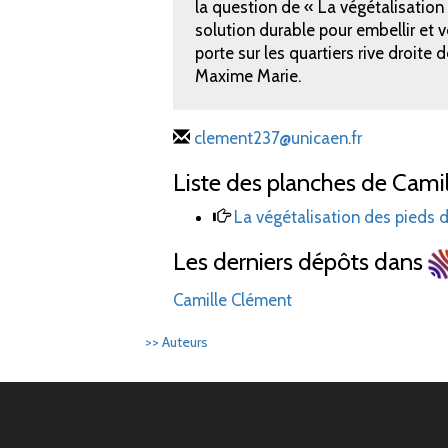
la question de « La végétalisation p
solution durable pour embellir et v
porte sur les quartiers rive droite 
Maxime Marie.
clement237@unicaen.fr
Liste des planches de Camil
La végétalisation des pieds 
Les derniers dépôts dans
Camille Clément
>> Auteurs