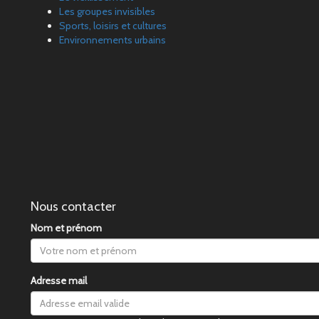
Les groupes invisibles
Sports, loisirs et cultures
Environnements urbains
Nous contacter
Nom et prénom
Adresse mail