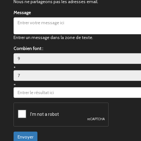
Nous ne partageons pas les adresses email.
Message
Entrer un message dans la zone de texte.
Combien font :
+
=
Envoyer