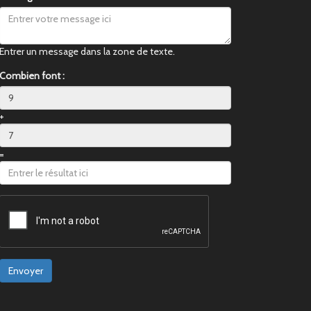
Entrer un message dans la zone de texte.
Combien font :
+
=
Envoyer