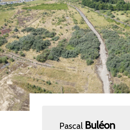
Buléon
Pascal