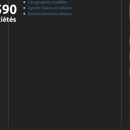
Les groupes invisibles
Sports, loisirs et cultures
Environnements urbains