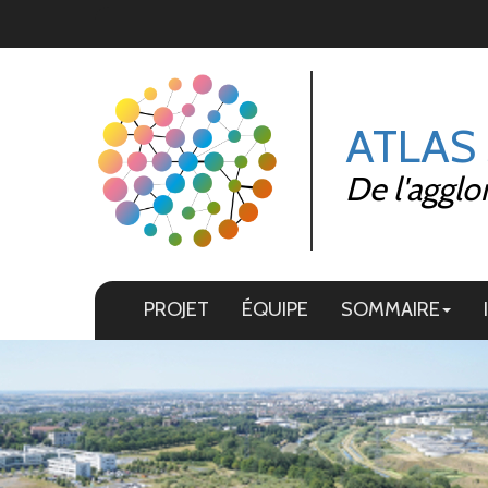
Panneau de gestion des cookies
ATLAS
De l'agglo
PROJET
ÉQUIPE
SOMMAIRE