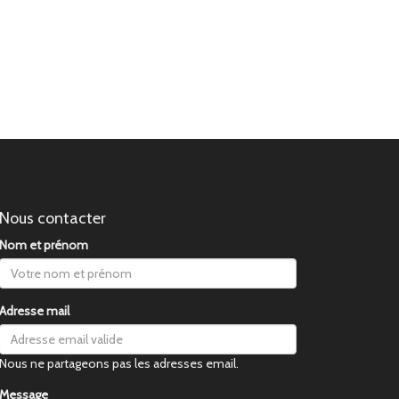
Nous contacter
Nom et prénom
Adresse mail
Nous ne partageons pas les adresses email.
Message