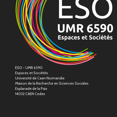
ESO - UMR 6590
Espaces et Sociétés
Université de Caen Normandie
Maison de la Recherche en Sciences Sociales
Esplanade de la Paix
14032 CAEN Cedex