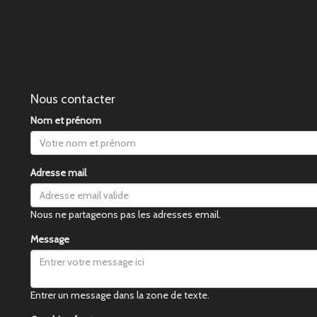
Nous contacter
Nom et prénom
Adresse mail
Nous ne partageons pas les adresses email.
Message
Entrer un message dans la zone de texte.