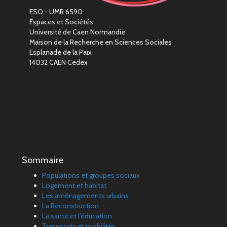
ESO - UMR 6590
Espaces et Sociétés
Université de Caen Normandie
Maison de la Recherche en Sciences Sociales
Esplanade de la Paix
14032 CAEN Cedex
Sommaire
Populations et groupes sociaux
Logement et habitat
Les aménagements urbains
La Reconstruction
La santé et l'éducation
Transports et mobilités