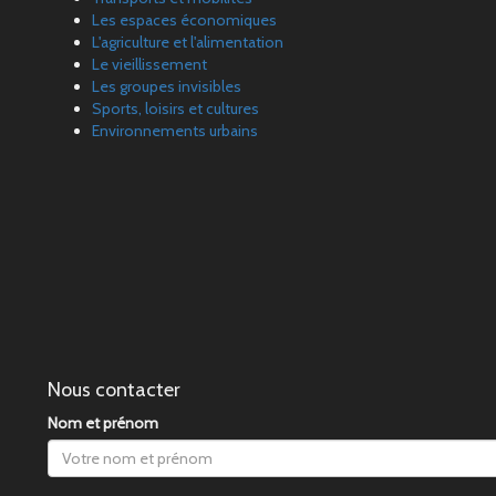
Les espaces économiques
L'agriculture et l'alimentation
Le vieillissement
Les groupes invisibles
Sports, loisirs et cultures
Environnements urbains
Nous contacter
Nom et prénom