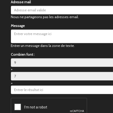
Adresse mail
Nous ne partageons pas les adresses email.
Message
Entrer un message dans la zone de texte.
Combien font :
+
=