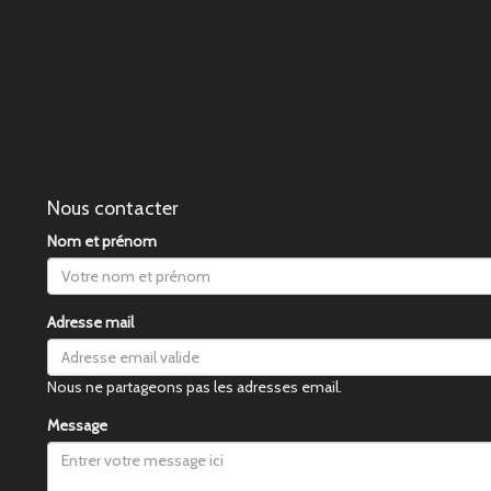
Nous contacter
Nom et prénom
Adresse mail
Nous ne partageons pas les adresses email.
Message