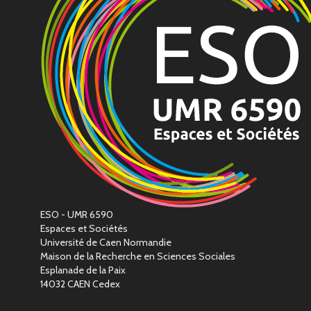
ESO - UMR 6590
Espaces et Sociétés
Université de Caen Normandie
Maison de la Recherche en Sciences Sociales
Esplanade de la Paix
14032 CAEN Cedex