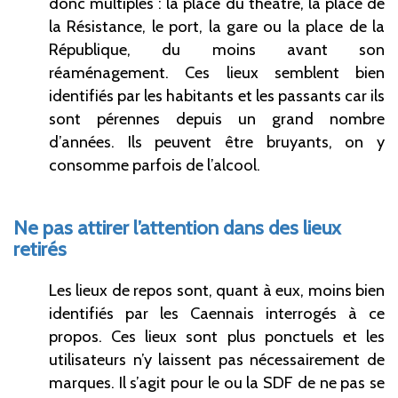
donc multiples : la place du théâtre, la place de
la Résistance, le port, la gare ou la place de la
République, du moins avant son
réaménagement. Ces lieux semblent bien
identifiés par les habitants et les passants car ils
sont pérennes depuis un grand nombre
d’années. Ils peuvent être bruyants, on y
consomme parfois de l’alcool.
Ne pas attirer l’attention dans des lieux
retirés
Les lieux de repos sont, quant à eux, moins bien
identifiés par les Caennais interrogés à ce
propos. Ces lieux sont plus ponctuels et les
utilisateurs n’y laissent pas nécessairement de
marques. Il s’agit pour le ou la SDF de ne pas se