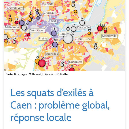
Carte : R. Lariagon, M. Havard, L. Pauchard, C. Mellet.
Les squats d’exilés à
Caen
: problème global,
réponse locale