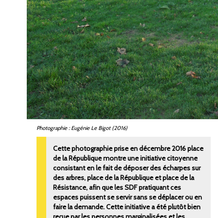
Photographie : Eugénie Le Bigot (2016)
Cette photographie prise en décembre 2016 place
de la République montre une initiative citoyenne
consistant en le fait de déposer des écharpes sur
des arbres, place de la République et place de la
Résistance, afin que les SDF pratiquant ces
espaces puissent se servir sans se déplacer ou en
faire la demande. Cette initiative a été plutôt bien
reçue par les personnes marginalisées et les