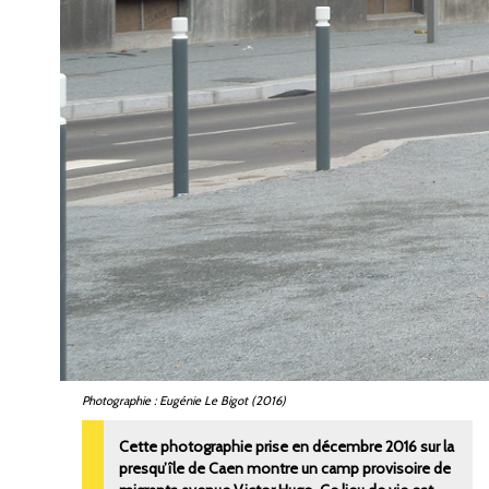
Photographie : Eugénie Le Bigot (2016)
Cette photographie prise en décembre 2016 sur la
presqu’île de Caen montre un camp provisoire de