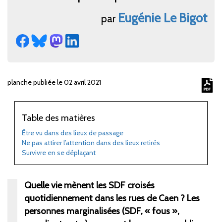
Eugénie Le
Bigot
par
planche publiée le 02 avril 2021
Table des matières
Être vu dans des lieux de passage
Ne pas attirer l’attention dans des lieux retirés
Survivre en se déplaçant
Quelle vie mènent les SDF croisés
quotidiennement dans les rues de Caen ? Les
personnes marginalisées (SDF, « fous »,