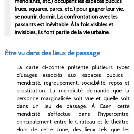
mendiants, etc.) occupent les espaces publics
(rues, squares, parcs, etc.) pour gagner leur vie,
se nourrir, dormir. La confrontation avec les
passants est inévitable. À la fois visibles et
invisibles, ils font partie de la vie urbaine.
Être vu dans des lieux de passage
La carte ci-contre présente plusieurs types
d’usages associés aux espaces publics :
mendicité, regroupement, sociabilité, repos et
prostitution. La mendicité demande que la
personne marginalisée soit vue et qu’elle soit
dans un lieu de passage. À Caen, cette
mendicité s’effectue dans l’hypercentre,
principalement entre le Château et le théâtre.
Hors de cette zone, des lieux tels que les