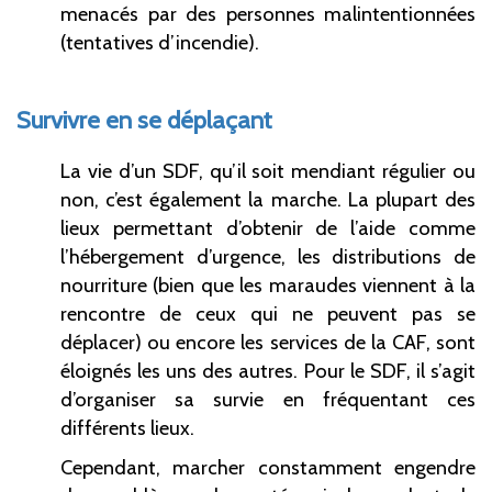
menacés par des personnes malintentionnées
(tentatives d’incendie).
Survivre en se déplaçant
La vie d’un SDF, qu’il soit mendiant régulier ou
non, c’est également la marche. La plupart des
lieux permettant d’obtenir de l’aide comme
l’hébergement d’urgence, les distributions de
nourriture (bien que les maraudes viennent à la
rencontre de ceux qui ne peuvent pas se
déplacer) ou encore les services de la CAF, sont
éloignés les uns des autres. Pour le SDF, il s’agit
d’organiser sa survie en fréquentant ces
différents lieux.
Cependant, marcher constamment engendre