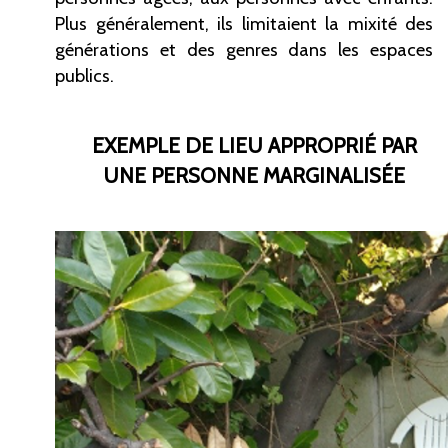
Plus généralement, ils limitaient la mixité des
générations et des genres dans les espaces
publics.
EXEMPLE DE LIEU APPROPRIÉ PAR
UNE PERSONNE MARGINALISÉE