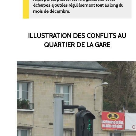
écharpes ajoutées régulièrement tout au long du
mois de décembre.
ILLUSTRATION DES CONFLITS AU
QUARTIER DE LA GARE