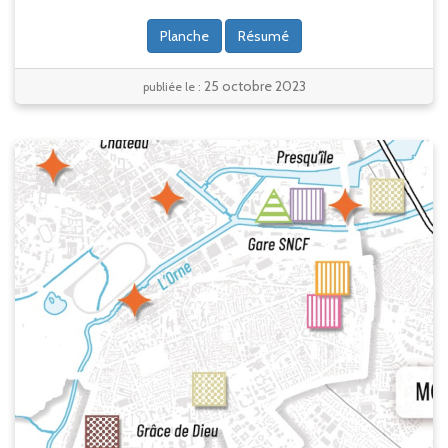
Planche
Résumé
25 octobre 2023
publiée le :