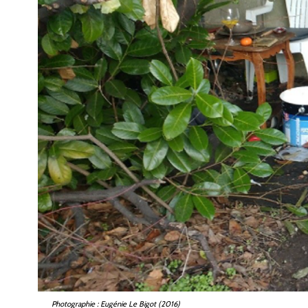
Photographie : Eugénie Le Bigot (2016)