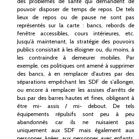
des problèmes de santé qui demandent de
pouvoir disposer de temps de repos. De tels
lieux de repos ou de pause ne sont pas
représentés sur la carte : bancs, rebords de
fenêtre accessibles, cours intérieures, etc.
Jusqu’à maintenant, la stratégie des pouvoirs
publics consistait à les éloigner ou, du moins, à
les contraindre à demeurer mobiles. Par
exemple, ces politiques ont amené à supprimer
des bancs, à en remplacer d'autres par des
séparations empêchant les SDF de s'allonger,
ou encore à remplacer les assises d'arrêts de
bus par des barres hautes et fines, obligeant à
être mi- assis / mi- debout. De tels
équipements répulsifs sont peu à peu
abandonnés car ils ne nuisaient pas
uniquement aux SDF mais également aux
personnes âgées, aux personnes avec enfants.