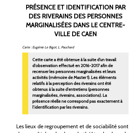
PRÉSENCE ET IDENTIFICATION PAR
DES RIVERAINS DES PERSONNES
MARGINALISÉES DANS LE CENTRE-
VILLE DE CAEN
Carte : Eugénie Le Bigot, L. Pauchard
Cette carte a été obtenue à la suite d’un travail
d’observation effectué en 2016-2017 afin de
recenser les personnes marginalisées et leurs
activités (mémoire de Master 1). Les éléments
relatifs à la perception des riverains ont été
obtenus à la suite d’entretiens (personnes
marginalisées, riverains, associations). La
présence réelle ne correspond pas exactement à
l’identification par les riverains.
Les lieux de regroupement et de sociabilité sont