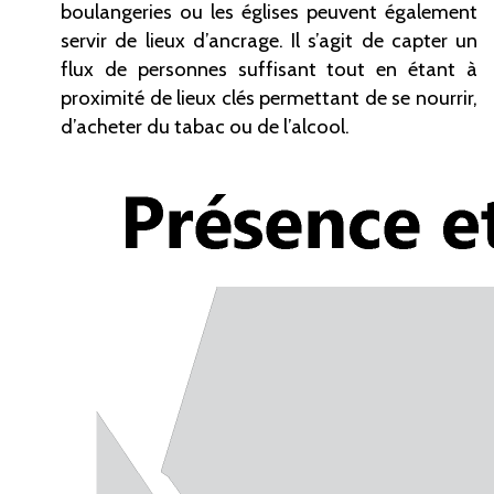
boulangeries ou les églises peuvent également
servir de lieux d’ancrage. Il s’agit de capter un
flux de personnes suffisant tout en étant à
proximité de lieux clés permettant de se nourrir,
d’acheter du tabac ou de l’alcool.