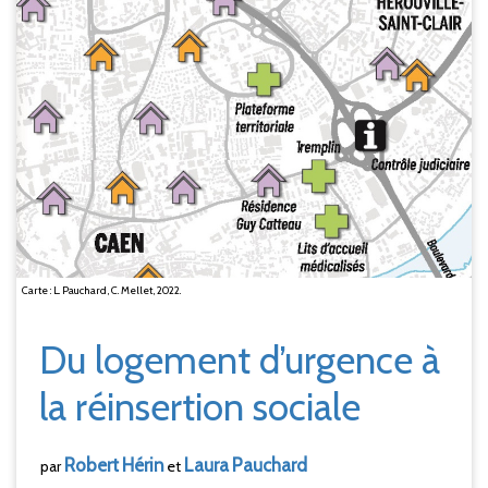
Carte : L. Pauchard, C. Mellet, 2022.
Du logement d’urgence à
la réinsertion sociale
Robert
Hérin
Laura
Pauchard
par
et