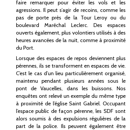
faire remarquer pour éviter les vols et les
agressions. Il peut s’agir de recoins, comme les
pas de porte près de la Tour Leroy ou du
boulevard Maréchal Leclerc. Des espaces
ouverts également, plus volontiers utilisés à des
heures avancées de la nuit, comme à proximité
du Port.
Lorsque des espaces de repos deviennent plus
pérennes, ils se transforment en espaces de vie.
C’est le cas d’un lieu particulièrement organisé,
maintenu pendant plusieurs années sous le
pont de Vaucelles, dans les buissons. Nos
enquêtes ont relevé un exemple du même type
à proximité de l’église Saint Gabriel. Occupant
l’espace public de façon pérenne, les SDF sont
alors soumis à des expulsions régulières de la
part de la police. Ils peuvent également être