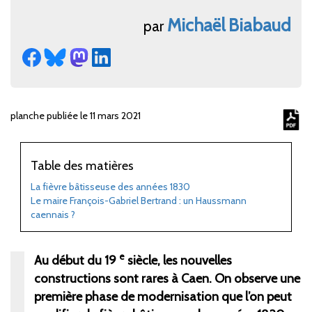
Michaël
Biabaud
par
planche publiée le 11 mars 2021
Table des matières
La fièvre bâtisseuse des années 1830
Le maire François-Gabriel Bertrand : un Haussmann
caennais ?
e
Au début du 19
siècle, les nouvelles
constructions sont rares à Caen. On observe une
première phase de modernisation que l’on peut