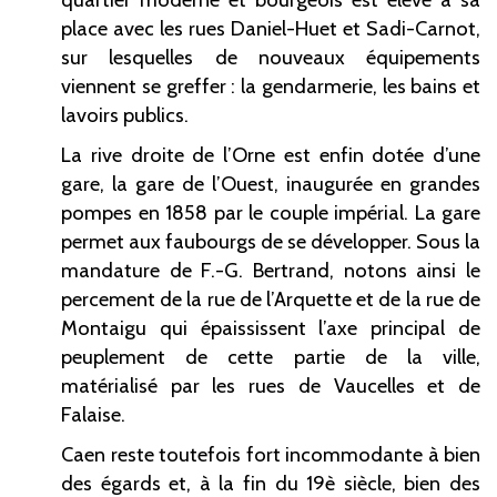
place avec les rues Daniel-Huet et Sadi-Carnot,
sur lesquelles de nouveaux équipements
viennent se greffer : la gendarmerie, les bains et
lavoirs publics.
La rive droite de l’Orne est enfin dotée d’une
gare, la gare de l’Ouest, inaugurée en grandes
pompes en 1858 par le couple impérial. La gare
permet aux faubourgs de se développer. Sous la
mandature de F.-G. Bertrand, notons ainsi le
percement de la rue de l’Arquette et de la rue de
Montaigu qui épaississent l’axe principal de
peuplement de cette partie de la ville,
matérialisé par les rues de Vaucelles et de
Falaise.
Caen reste toutefois fort incommodante à bien
des égards et, à la fin du 19è siècle, bien des