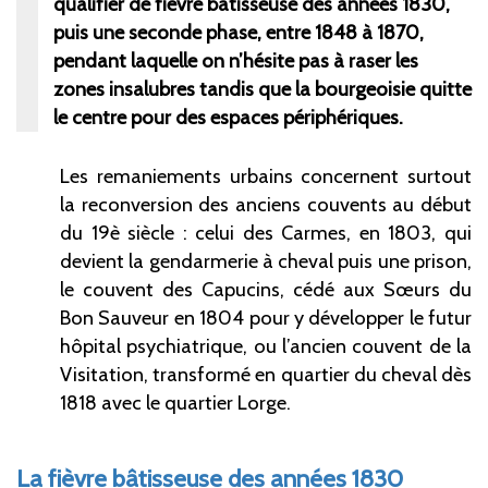
qualifier de fièvre bâtisseuse des années 1830,
puis une seconde phase, entre 1848 à 1870,
pendant laquelle on n’hésite pas à raser les
zones insalubres tandis que la bourgeoisie quitte
le centre pour des espaces périphériques.
L
es remaniements urbains concernent surtout
la reconversion des anciens couvents au début
du 19è siècle : celui des Carmes, en 1803, qui
devient la gendarmerie à cheval puis une prison,
le couvent des Capucins, cédé aux Sœurs du
Bon Sauveur en 1804 pour y développer le futur
hôpital psychiatrique, ou l’ancien couvent de la
Visitation, transformé en quartier du cheval dès
1818 avec le quartier Lorge.
La fièvre bâtisseuse des années 1830