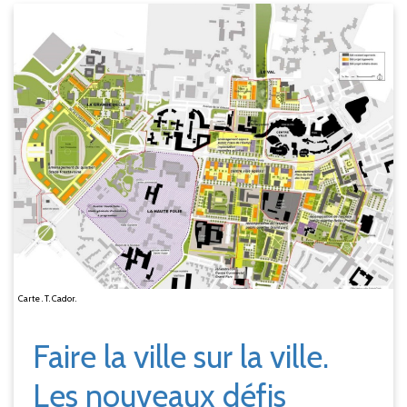
Carte . T. Cador.
Faire la ville sur la ville.
Les nouveaux défis