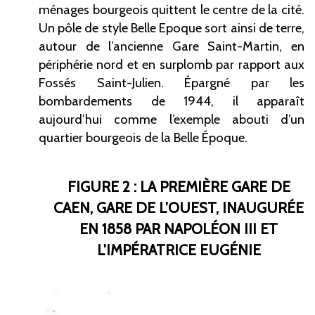
ménages bourgeois quittent le centre de la cité.
Un pôle de style Belle Epoque sort ainsi de terre,
autour de l’ancienne Gare Saint-Martin, en
périphérie nord et en surplomb par rapport aux
Fossés Saint-Julien. Épargné par les
bombardements de 1944, il apparaît
aujourd’hui comme l’exemple abouti d’un
quartier bourgeois de la Belle Époque.
FIGURE 2 : LA PREMIÈRE GARE DE
CAEN, GARE DE L’OUEST, INAUGURÉE
EN 1858 PAR NAPOLÉON III ET
L'IMPÉRATRICE EUGÉNIE