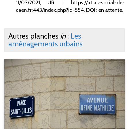
11/03/2021, URL : https://atlas-social-de-
caen.fr:443/index.php?id=554, DOI : en attente.
Autres planches
in
:
Les
aménagements urbains