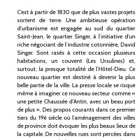
C’est à partir de 1830 que de plus vastes projets
sortent de terre. Une ambitieuse opération
d’urbanisme est engagée au sud du quartier
Saint-Jean, le quartier Singer, à l’initiative d’un
riche négociant de l’industrie cotonnière, David
Singer. Sont rasés à cette occasion plusieurs
habitations, un couvent (Les Ursulines) et,
surtout, la presque totalité de l’Hôtel-Dieu. Ce
nouveau quartier est destiné à devenir la plus
belle partie de la ville. La presse locale se risque
même à imaginer ce nouveau secteur comme «
une petite Chaussée d’Antin, avec un beau port
de plus ». Des propos courants dans ce premier
tiers du 19è siècle où l’aménagement des villes
de province doit évoquer les plus beaux lieux de
la capitale. De nouvelles rues sont percées dans