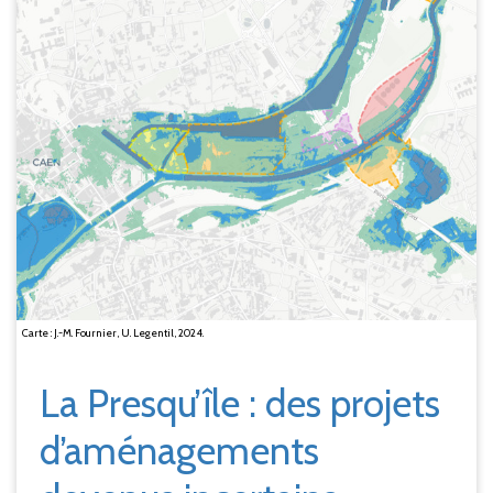
Carte : J.-M. Fournier, U. Legentil, 2024.
La Presqu’île : des projets
d’aménagements