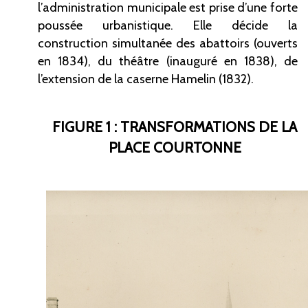
l’administration municipale est prise d’une forte
poussée urbanistique. Elle décide la
construction simultanée des abattoirs (ouverts
en 1834), du théâtre (inauguré en 1838), de
l’extension de la caserne Hamelin (1832).
FIGURE 1 : TRANSFORMATIONS DE LA
PLACE COURTONNE