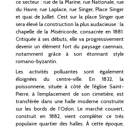
ce secteur : rue de la Marine, rue Nationale, rue
du Havre, rue Laplace, rue Singer, Place Singer
et quai de Juillet. C’est sur la place Singer que
sera élevé la construction la plus audacieuse : la
chapelle de la Miséricorde, consacrée en 1881.
Critiquée à ses débuts, elle va progressivement
devenir un élément fort du paysage caennais,
notamment grâce à son étonnant style
romano-byzantin.
Les activités polluantes sont également
éloignées du centre-ville. En 1832, la
poissonnerie, située à côté de l’église Saint-
Pierre, à l’emplacement de son cimetière, est
transférée dans une halle moderne construite
sur les bords de l’Odon. Le marché couvert,
construit en 1882, vient compléter ce très
populaire quartier des halles. À cette époque,