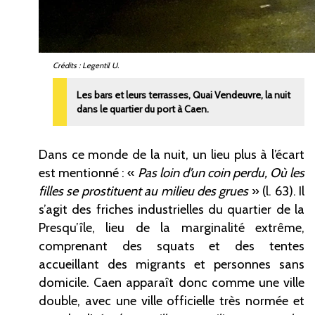
Crédits : Legentil U.
Les bars et leurs terrasses, Quai Vendeuvre, la nuit
dans le quartier du port à Caen.
Dans ce monde de la nuit, un lieu plus à l’écart
est mentionné
: «
Pas loin d’un coin perdu, Où les
filles se prostituent au milieu des grues
» (l. 63). Il
s’agit des friches industrielles du quartier de la
Presqu’île, lieu de la marginalité extrême,
comprenant des squats et des tentes
accueillant des migrants et personnes sans
domicile. Caen apparaît donc comme une ville
double, avec une ville officielle très normée et