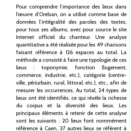
Pour comprendre l’importance des lieux dans
l’œuvre d’Orelsan, on a utilisé comme base de
données l’intégralité des paroles des textes,
pour tous ses albums, avec pour source le site
Internet officiel du chanteur. Une analyse
quantitative a été réalisée pour les 49
chansons
faisant référence à 126
espaces au total. La
méthode a consisté à faire une typologie de ces
lieux
: toponymie, fonction (logement,
commerce, industrie,
etc.), catégorie (centre-
ville, périurbain, rural, littoral,
etc.),
etc., afin de
mesurer les occurrences. Au total, 24
types de
lieux ont été identifiés, ce qui révèle la richesse
du corpus et la diversité des lieux. Les
principaux éléments à retenir de cette analyse
sont les suivants : 20
lieux font nommément
référence à Caen, 37
autres lieux se réfèrent à