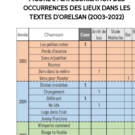
OCCURRENCES DES LIEUX DANS LES
TEXTES D’ORELSAN (2003-2022)