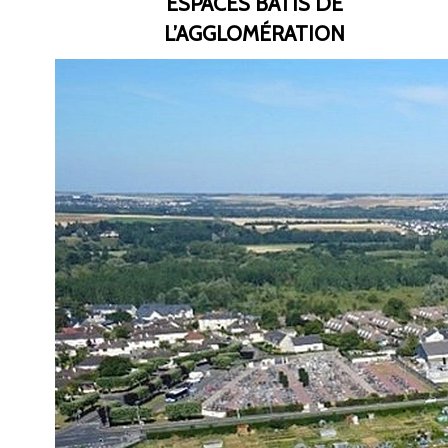
ESPACES BÂTIS DE
L’AGGLOMÉRATION