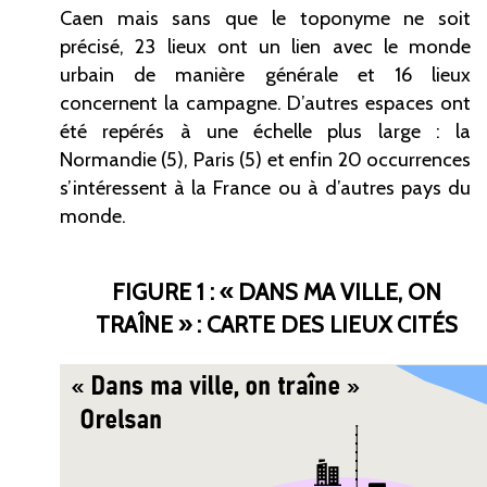
Caen mais sans que le toponyme ne soit
précisé, 23
lieux ont un lien avec le monde
urbain de manière générale et 16
lieux
concernent la campagne. D’autres espaces ont
été repérés à une échelle plus large
: la
Normandie
(5), Paris
(5) et enfin 20
occurrences
s’intéressent à la France ou à d’autres pays du
monde.
FIGURE 1 : « DANS MA VILLE, ON
TRAÎNE
»
: CARTE DES LIEUX CITÉS