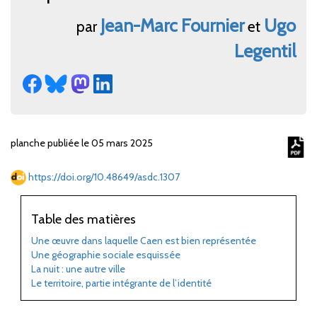
Jean-Marc
Fournier
Ugo
par
et
Legentil
planche publiée le 05 mars 2025
https://doi.org/10.48649/asdc.1307
Table des matières
Une œuvre dans laquelle Caen est bien représentée
Une géographie sociale esquissée
La nuit
: une autre ville
Le territoire, partie intégrante de l’identité