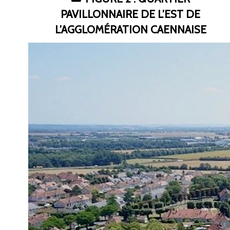
PAVILLONNAIRE DE L’EST DE
L’AGGLOMÉRATION CAENNAISE