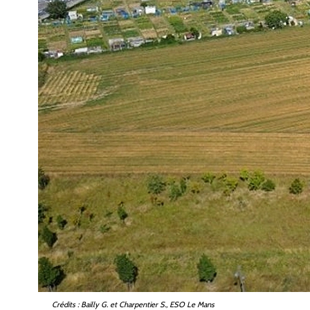
Crédits
: Bailly G. et Charpentier S., ESO Le Mans