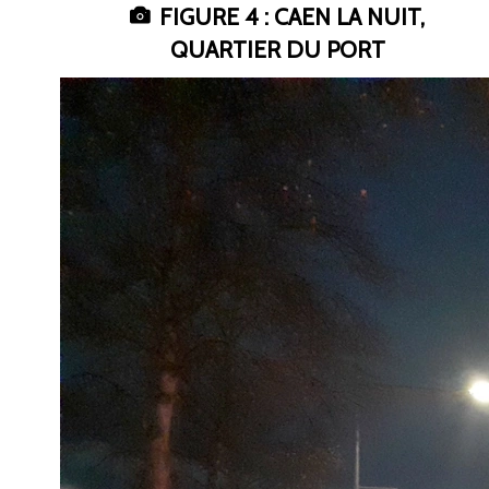
FIGURE 4 : CAEN LA NUIT,
QUARTIER DU PORT