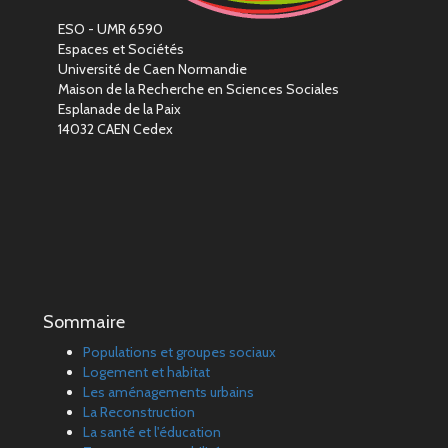
ESO - UMR 6590
Espaces et Sociétés
Université de Caen Normandie
Maison de la Recherche en Sciences Sociales
Esplanade de la Paix
14032 CAEN Cedex
Sommaire
Populations et groupes sociaux
Logement et habitat
Les aménagements urbains
La Reconstruction
La santé et l'éducation