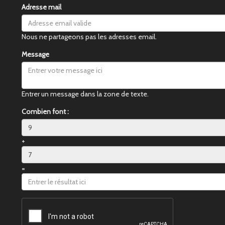
Adresse mail
Nous ne partageons pas les adresses email.
Message
Entrer un message dans la zone de texte.
Combien font :
+
=