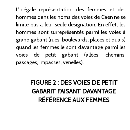
L’inégale représentation des femmes et des
hommes dans les noms des voies de Caen ne se
limite pas à leur seule désignation. En effet, les
hommes sont surreprésentés parmi les voies à
grand gabarit (rues, boulevards, places et quais)
quand les femmes le sont davantage parmi les
voies de petit gabarit (allées, chemins,
passages, impasses, venelles).
FIGURE 2 : DES VOIES DE PETIT
GABARIT FAISANT DAVANTAGE
RÉFÉRENCE AUX FEMMES