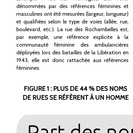
dénommées par des références féminines et
masculines ont été mesurées (largeur, longueur)
et qualifiées selon le type de voies (allée, rue,
boulevard, etc.). La rue des Rochambelles est,
par exemple, une référence explicite à la
communauté féminine des ambulancières
déployées lors des batailles de la Libération en
1943, elle est donc rattachée aux références
féminines.
FIGURE 1 : PLUS DE 44
% DES NOMS
DE RUES SE RÉFÈRENT À UN HOMME