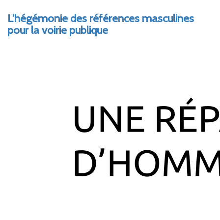
L’hégémonie des références masculines
pour la voirie publique