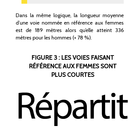
Dans la même logique, la longueur moyenne
d’une voie nommée en référence aux femmes
est de 189 mètres alors qu’elle atteint 336
mètres pour les hommes (+ 78
%).
FIGURE 3 : LES VOIES FAISANT
RÉFÉRENCE AUX FEMMES SONT
PLUS COURTES