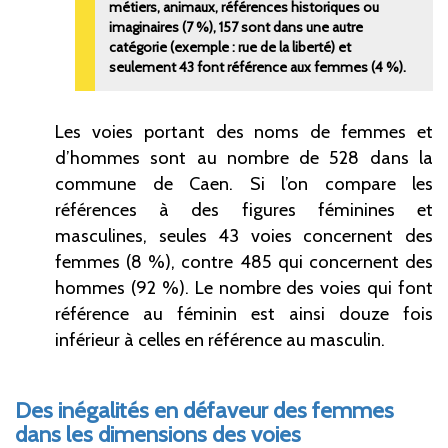
métiers, animaux, références historiques ou
imaginaires (7
%), 157 sont dans une autre
catégorie (exemple
: rue de la liberté) et
seulement 43 font référence aux femmes (4
%).
Les voies portant des noms de femmes et
d’hommes sont au nombre de 528 dans la
commune de Caen. Si l’on compare les
références à des figures féminines et
masculines, seules 43 voies concernent des
femmes (8
%), contre 485 qui concernent des
hommes (92
%). Le nombre des voies qui font
référence au féminin est ainsi douze fois
inférieur à celles en référence au masculin.
Des inégalités en défaveur des femmes
dans les dimensions des voies