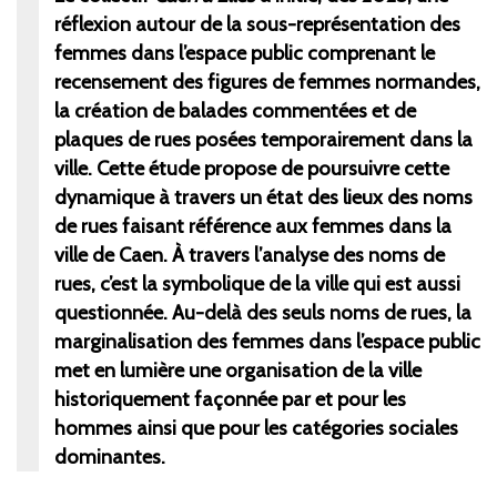
réflexion autour de la sous-représentation des
femmes dans l’espace public comprenant le
recensement des figures de femmes normandes,
la création de balades commentées et de
plaques de rues posées temporairement dans la
ville. Cette étude propose de poursuivre cette
dynamique à travers un état des lieux des noms
de rues faisant référence aux femmes dans la
ville de Caen. À travers l’analyse des noms de
rues, c’est la symbolique de la ville qui est aussi
questionnée. Au-delà des seuls noms de rues, la
marginalisation des femmes dans l’espace public
met en lumière une organisation de la ville
historiquement façonnée par et pour les
hommes ainsi que pour les catégories sociales
dominantes.