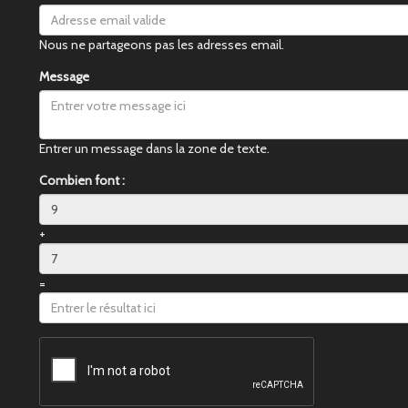
Nous ne partageons pas les adresses email.
Message
Entrer un message dans la zone de texte.
Combien font :
+
=