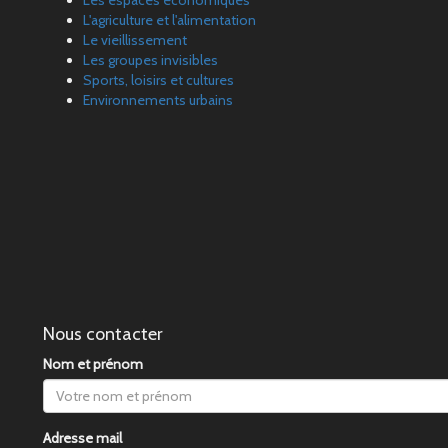
L'agriculture et l'alimentation
Le vieillissement
Les groupes invisibles
Sports, loisirs et cultures
Environnements urbains
Nous contacter
Nom et prénom
Adresse mail