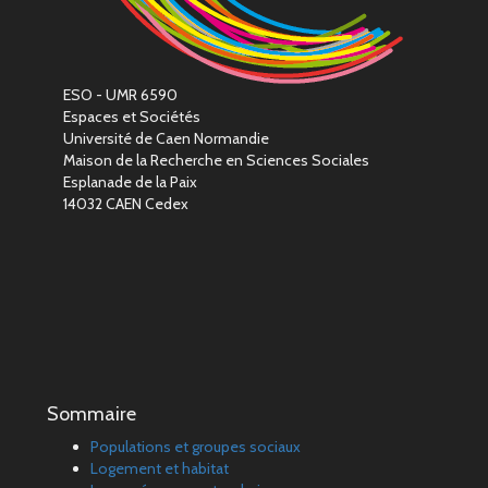
ESO - UMR 6590
Espaces et Sociétés
Université de Caen Normandie
Maison de la Recherche en Sciences Sociales
Esplanade de la Paix
14032 CAEN Cedex
Sommaire
Populations et groupes sociaux
Logement et habitat