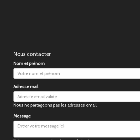
Nous contacter
Nom et prénom
Adresse mail
Nous ne partageons pas les adresses email.
Message