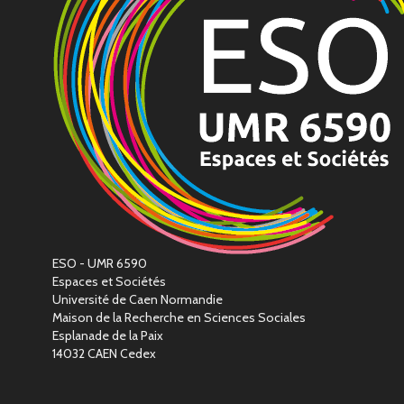
ESO - UMR 6590
Espaces et Sociétés
Université de Caen Normandie
Maison de la Recherche en Sciences Sociales
Esplanade de la Paix
14032 CAEN Cedex