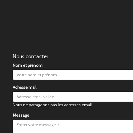
Nous contacter
Nom et prénom
Adresse mail
Nous ne partageons pas les adresses email.
Message