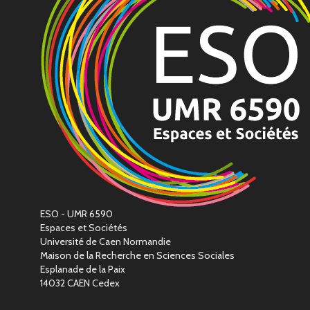
ESO - UMR 6590
Espaces et Sociétés
Université de Caen Normandie
Maison de la Recherche en Sciences Sociales
Esplanade de la Paix
14032 CAEN Cedex