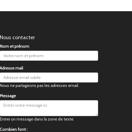
Nous contacter
Nom et prénom
Adresse mail
Nous ne partageons pas les adresses email.
Message
Entrer un message dans la zone de texte.
Combien font :