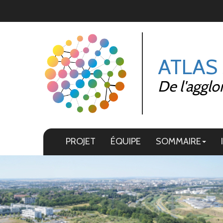
Panneau de gestion des cookies
ATLAS
De l'agglo
PROJET
ÉQUIPE
SOMMAIRE