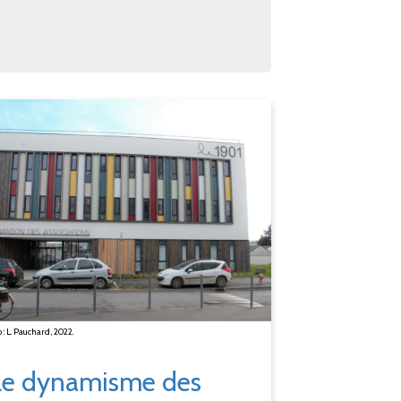
 : L. Pauchard, 2022.
Le dynamisme des