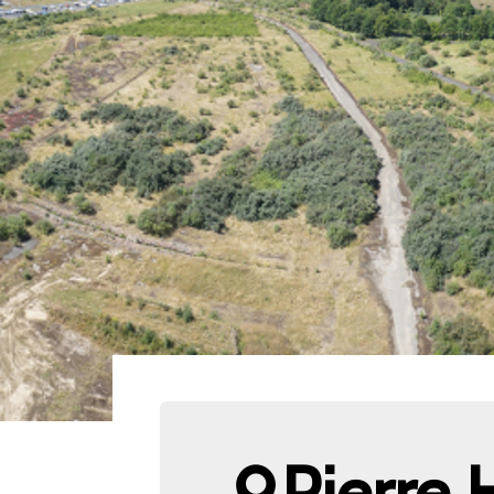
Pierre 