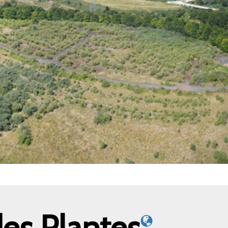
des Plantes