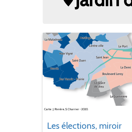
Carte : J. Rivière, S. Charrier - 2020.
Les élections, miroir