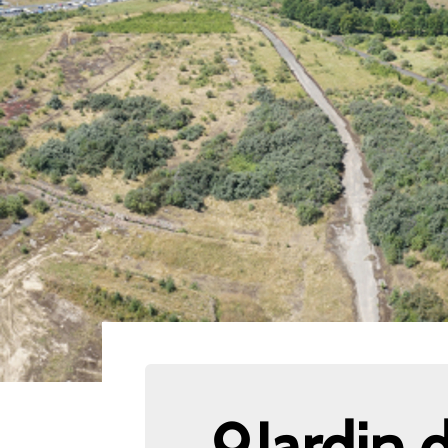
Jardin 