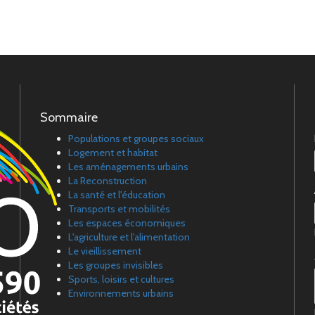
Sommaire
Populations et groupes sociaux
Logement et habitat
Les aménagements urbains
La Reconstruction
La santé et l'éducation
Transports et mobilités
Les espaces économiques
L'agriculture et l'alimentation
Le vieillissement
Les groupes invisibles
Sports, loisirs et cultures
Environnements urbains