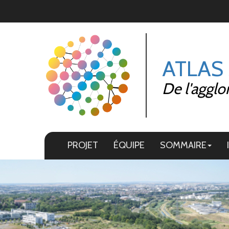
Panneau de gestion des cookies
ATLAS
De l'agglo
PROJET
ÉQUIPE
SOMMAIRE