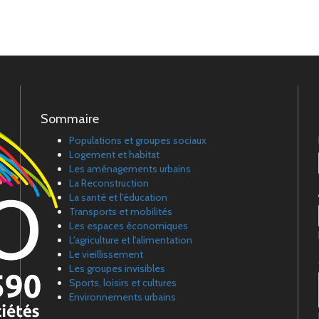
Sommaire
Populations et groupes sociaux
Logement et habitat
Les aménagements urbains
La Reconstruction
La santé et l'éducation
Transports et mobilités
Les espaces économiques
L'agriculture et l'alimentation
Le vieillissement
Les groupes invisibles
Sports, loisirs et cultures
Environnements urbains