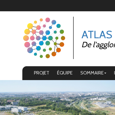
Panneau de gestion des cookies
ATLAS
De l'agglo
PROJET
ÉQUIPE
SOMMAIRE