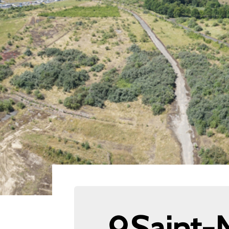
Saint-N