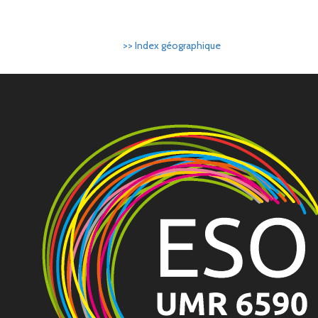
>> Index géographique