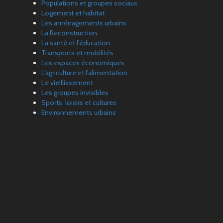
Populations et groupes sociaux
Logement et habitat
Les aménagements urbains
La Reconstruction
La santé et l'éducation
Transports et mobilités
Les espaces économiques
L'agriculture et l'alimentation
Le vieillissement
Les groupes invisibles
Sports, loisirs et cultures
Environnements urbains