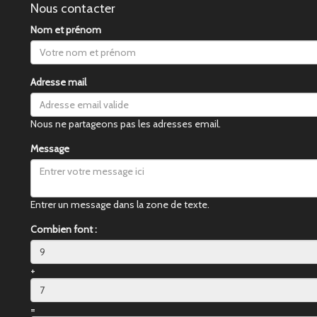
Nous contacter
Nom et prénom
Adresse mail
Nous ne partageons pas les adresses email.
Message
Entrer un message dans la zone de texte.
Combien font :
+
=