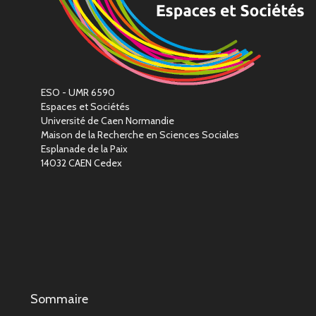
ESO - UMR 6590
Espaces et Sociétés
Université de Caen Normandie
Maison de la Recherche en Sciences Sociales
Esplanade de la Paix
14032 CAEN Cedex
Sommaire