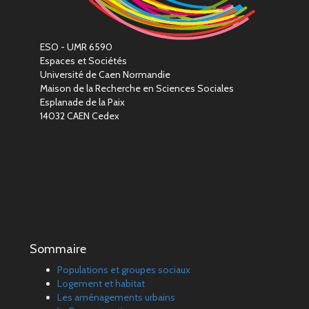
ESO - UMR 6590
Espaces et Sociétés
Université de Caen Normandie
Maison de la Recherche en Sciences Sociales
Esplanade de la Paix
14032 CAEN Cedex
Sommaire
Populations et groupes sociaux
Logement et habitat
Les aménagements urbains