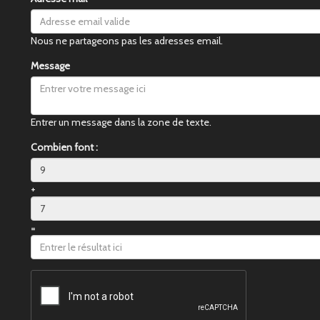
Nous ne partageons pas les adresses email.
Message
Entrer un message dans la zone de texte.
Combien font :
+
=