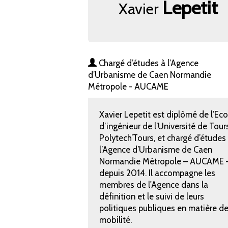
Lepetit
Xavier
Chargé d’études à l’Agence
d’Urbanisme de Caen Normandie
Métropole - AUCAME
Xavier Lepetit est diplômé de l’Eco
d’ingénieur de l’Université de Tour
Polytech’Tours, et chargé d’études
l’Agence d’Urbanisme de Caen
Normandie Métropole – AUCAME 
depuis 2014. Il accompagne les
membres de l'Agence dans la
définition et le suivi de leurs
politiques publiques en matière d
mobilité.