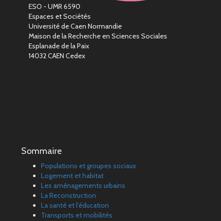
ESO - UMR 6590
Espaces et Sociétés
Université de Caen Normandie
Maison de la Recherche en Sciences Sociales
Esplanade de la Paix
14032 CAEN Cedex
Sommaire
Populations et groupes sociaux
Logement et habitat
Les aménagements urbains
La Reconstruction
La santé et l'éducation
Transports et mobilités