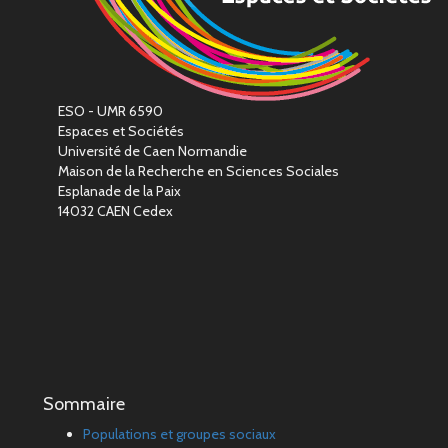
ESO - UMR 6590
Espaces et Sociétés
Université de Caen Normandie
Maison de la Recherche en Sciences Sociales
Esplanade de la Paix
14032 CAEN Cedex
Sommaire
Populations et groupes sociaux