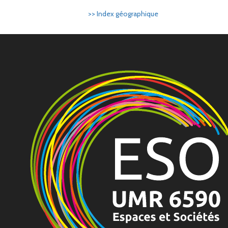
>> Index géographique