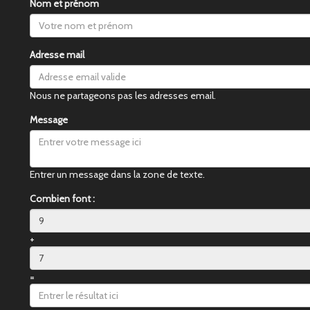
Nom et prénom
Adresse mail
Nous ne partageons pas les adresses email.
Message
Entrer un message dans la zone de texte.
Combien font :
+
=