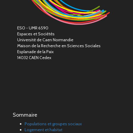
ESO - UMR 6590
Espaces et Sociétés
Université de Caen Normandie
Maison de la Recherche en Sciences Sociales
Esplanade de la Paix
14032 CAEN Cedex
Sommaire
Populations et groupes sociaux
Logement et habitat