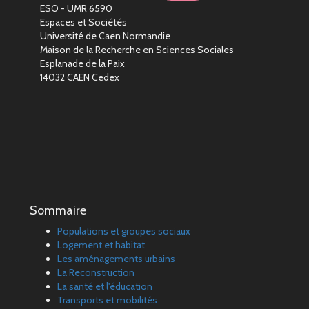
ESO - UMR 6590
Espaces et Sociétés
Université de Caen Normandie
Maison de la Recherche en Sciences Sociales
Esplanade de la Paix
14032 CAEN Cedex
Sommaire
Populations et groupes sociaux
Logement et habitat
Les aménagements urbains
La Reconstruction
La santé et l'éducation
Transports et mobilités