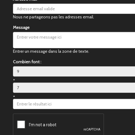
Nous ne partageons pas les adresses email.
Message
Entrer un message dans la zone de texte.
Combien font :
+
=