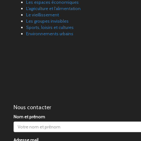
Les espaces économiques
L'agriculture et l'alimentation
Le vieillissement
Les groupes invisibles
Sports, loisirs et cultures
Environnements urbains
Nous contacter
Nom et prénom
Adresse mail