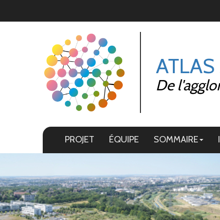
Panneau de gestion des cookies
ATLAS
De l'agglo
PROJET
ÉQUIPE
SOMMAIRE