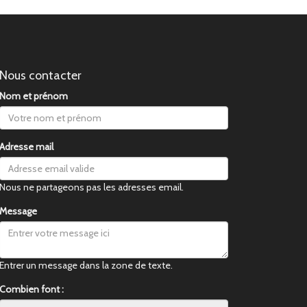
Nous contacter
Nom et prénom
Adresse mail
Nous ne partageons pas les adresses email.
Message
Entrer un message dans la zone de texte.
Combien font :