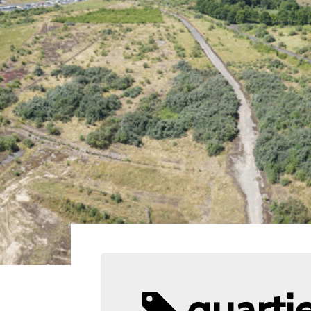
quartie