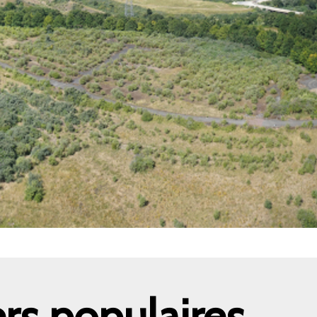
rs populaires