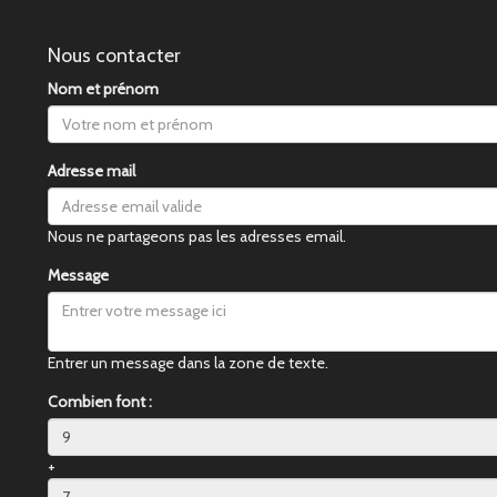
Nous contacter
Nom et prénom
Adresse mail
Nous ne partageons pas les adresses email.
Message
Entrer un message dans la zone de texte.
Combien font :
+