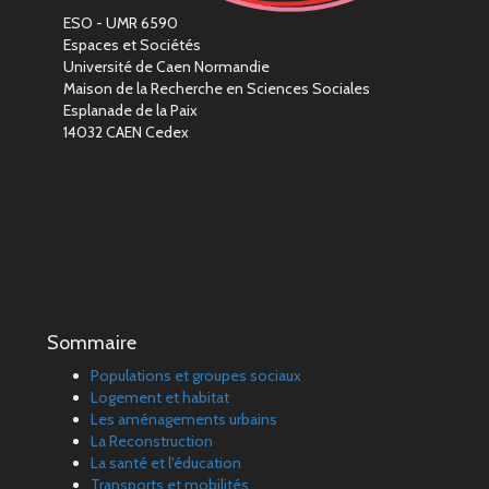
ESO - UMR 6590
Espaces et Sociétés
Université de Caen Normandie
Maison de la Recherche en Sciences Sociales
Esplanade de la Paix
14032 CAEN Cedex
Sommaire
Populations et groupes sociaux
Logement et habitat
Les aménagements urbains
La Reconstruction
La santé et l'éducation
Transports et mobilités