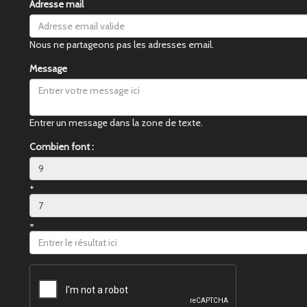
Adresse mail
Nous ne partageons pas les adresses email.
Message
Entrer un message dans la zone de texte.
Combien font :
+
=