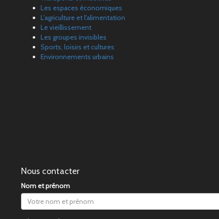
Les espaces économiques
L'agriculture et l'alimentation
Le vieillissement
Les groupes invisibles
Sports, loisirs et cultures
Environnements urbains
Nous contacter
Nom et prénom