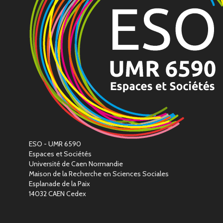
ESO - UMR 6590
Espaces et Sociétés
Université de Caen Normandie
Maison de la Recherche en Sciences Sociales
Esplanade de la Paix
14032 CAEN Cedex