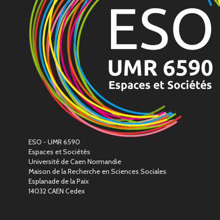
ESO - UMR 6590
Espaces et Sociétés
Université de Caen Normandie
Maison de la Recherche en Sciences Sociales
Esplanade de la Paix
14032 CAEN Cedex