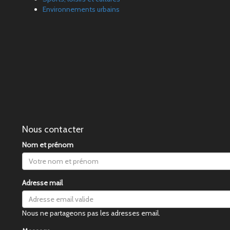
Environnements urbains
Nous contacter
Nom et prénom
Adresse mail
Nous ne partageons pas les adresses email.