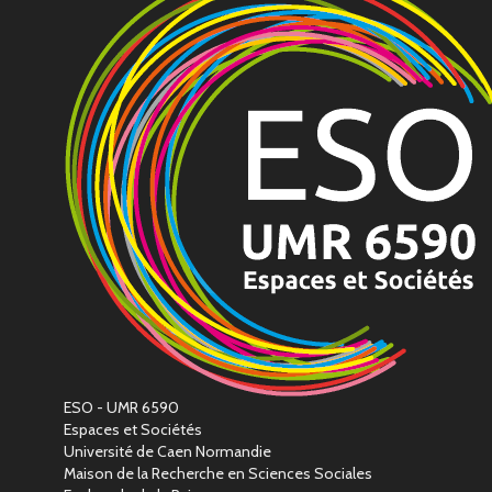
ESO - UMR 6590
Espaces et Sociétés
Université de Caen Normandie
Maison de la Recherche en Sciences Sociales